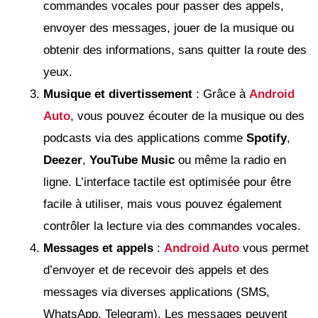
commandes vocales pour passer des appels,
envoyer des messages, jouer de la musique ou
obtenir des informations, sans quitter la route des
yeux.
Musique et divertissement
: Grâce à
Android
Auto
, vous pouvez écouter de la musique ou des
podcasts via des applications comme
Spotify
,
Deezer
,
YouTube Music
ou même la radio en
ligne. L’interface tactile est optimisée pour être
facile à utiliser, mais vous pouvez également
contrôler la lecture via des commandes vocales.
Messages et appels
:
Android Auto
vous permet
d’envoyer et de recevoir des appels et des
messages via diverses applications (SMS,
WhatsApp, Telegram). Les messages peuvent