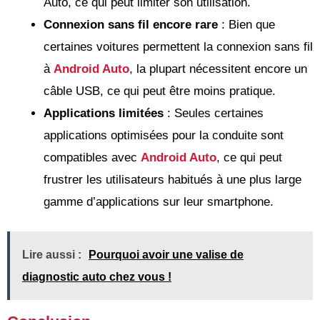
Auto, ce qui peut limiter son utilisation.
Connexion sans fil encore rare
: Bien que
certaines voitures permettent la connexion sans fil
à
Android Auto
, la plupart nécessitent encore un
câble USB, ce qui peut être moins pratique.
Applications limitées
: Seules certaines
applications optimisées pour la conduite sont
compatibles avec
Android Auto
, ce qui peut
frustrer les utilisateurs habitués à une plus large
gamme d’applications sur leur smartphone.
Lire aussi :
Pourquoi avoir une valise de
diagnostic auto chez vous !