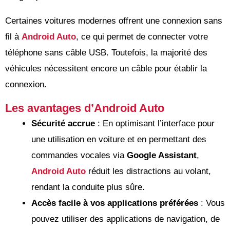
Certaines voitures modernes offrent une connexion sans
fil à
Android Auto
, ce qui permet de connecter votre
téléphone sans câble USB. Toutefois, la majorité des
véhicules nécessitent encore un câble pour établir la
connexion.
Les avantages d’Android Auto
Sécurité accrue
: En optimisant l’interface pour
une utilisation en voiture et en permettant des
commandes vocales via
Google Assistant
,
Android Auto
réduit les distractions au volant,
rendant la conduite plus sûre.
Accès facile à vos applications préférées
: Vous
pouvez utiliser des applications de navigation, de