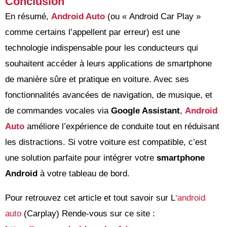
Conclusion
En résumé,
Android Auto
(ou « Android Car Play »
comme certains l’appellent par erreur) est une
technologie indispensable pour les conducteurs qui
souhaitent accéder à leurs applications de smartphone
de manière sûre et pratique en voiture. Avec ses
fonctionnalités avancées de navigation, de musique, et
de commandes vocales via
Google Assistant
,
Android
Auto
améliore l’expérience de conduite tout en réduisant
les distractions. Si votre voiture est compatible, c’est
une solution parfaite pour intégrer votre
smartphone
Android
à votre tableau de bord.
Pour retrouvez cet article et tout savoir sur L
‘android
auto
(Carplay) Rende-vous sur ce site :