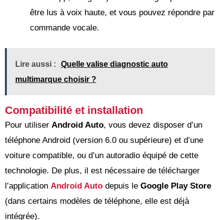
être lus à voix haute, et vous pouvez répondre par
commande vocale.
Lire aussi :
Quelle valise diagnostic auto
multimarque choisir ?
Compatibilité et installation
Pour utiliser
Android Auto
, vous devez disposer d’un
téléphone Android (version 6.0 ou supérieure) et d’une
voiture compatible, ou d’un autoradio équipé de cette
technologie. De plus, il est nécessaire de télécharger
l’application
Android Auto
depuis le
Google Play Store
(dans certains modèles de téléphone, elle est déjà
intégrée).