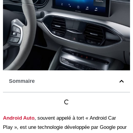
Sommaire
Android Auto
, souvent appelé à tort « Android Car
Play », est une technologie développée par Google pour