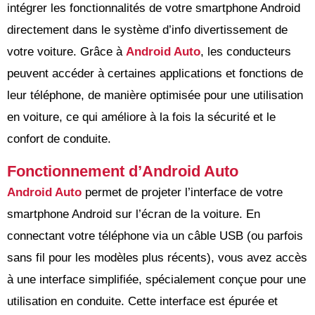
intégrer les fonctionnalités de votre smartphone Android
directement dans le système d’info divertissement de
votre voiture. Grâce à
Android Auto
, les conducteurs
peuvent accéder à certaines applications et fonctions de
leur téléphone, de manière optimisée pour une utilisation
en voiture, ce qui améliore à la fois la sécurité et le
confort de conduite.
Fonctionnement d’Android Auto
Android Auto
permet de projeter l’interface de votre
smartphone Android sur l’écran de la voiture. En
connectant votre téléphone via un câble USB (ou parfois
sans fil pour les modèles plus récents), vous avez accès
à une interface simplifiée, spécialement conçue pour une
utilisation en conduite. Cette interface est épurée et