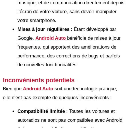
musique, et de communication directement depuis
l’écran de votre voiture, sans devoir manipuler
votre smartphone.
Mises à jour régulières
: Étant développé par
Google,
Android Auto
bénéficie de mises à jour
fréquentes, qui apportent des améliorations de
performance, des corrections de bugs et parfois
de nouvelles fonctionnalités.
Inconvénients potentiels
Bien que
Android Auto
soit une technologie pratique,
elle n’est pas exempte de quelques inconvénients :
Compatibilité limitée
: Toutes les voitures et
autoradios ne sont pas compatibles avec Android