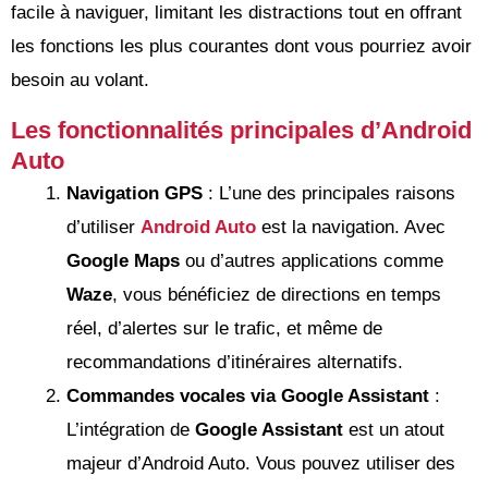
facile à naviguer, limitant les distractions tout en offrant
les fonctions les plus courantes dont vous pourriez avoir
besoin au volant.
Les fonctionnalités principales d’Android
Auto
Navigation GPS
: L’une des principales raisons
d’utiliser
Android Auto
est la navigation. Avec
Google Maps
ou d’autres applications comme
Waze
, vous bénéficiez de directions en temps
réel, d’alertes sur le trafic, et même de
recommandations d’itinéraires alternatifs.
Commandes vocales via Google Assistant
:
L’intégration de
Google Assistant
est un atout
majeur d’Android Auto. Vous pouvez utiliser des